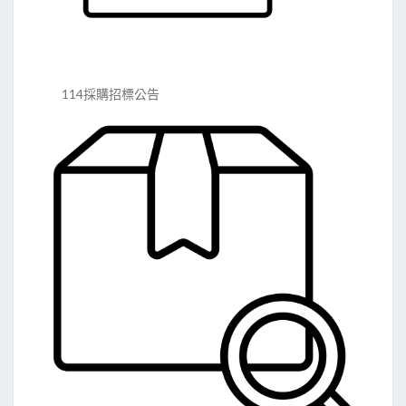
114採購招標公告