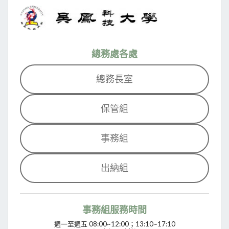
總務處各處
總務長室
保管組
事務組
出納組
事務組服務時間
週一至週五 08:00~12:00；13:10~17:10