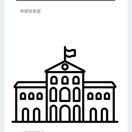
申辦停車證