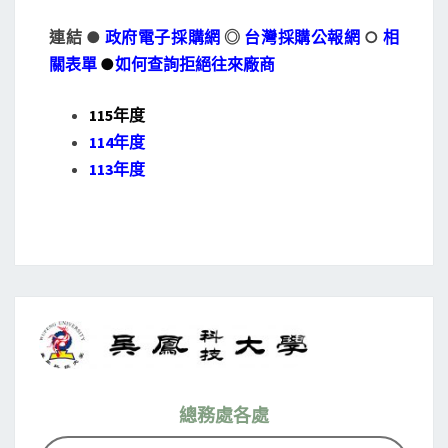
連結 ●
政府電子採購網
◎
台灣採購公報網
○
相
關表單
●
如何查詢拒絕往來廠商
115年度
114年度
113年度
總務處各處