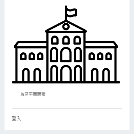
校區平面面積
登入