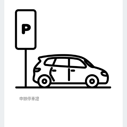
申辦停車證