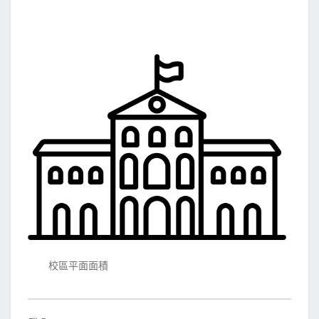
校區平面面積