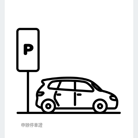
申辦停車證