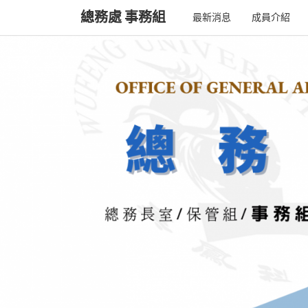
總務處 事務組
最新消息
成員介紹