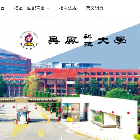
平台
校區平面配置圖
相關法規
英文網頁