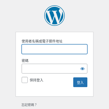
使用者名稱或電子郵件地址
密碼
保持登入
忘記密碼？